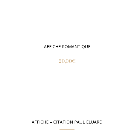
AFFICHE ROMANTIQUE
20,00
€
AFFICHE – CITATION PAUL ELUARD