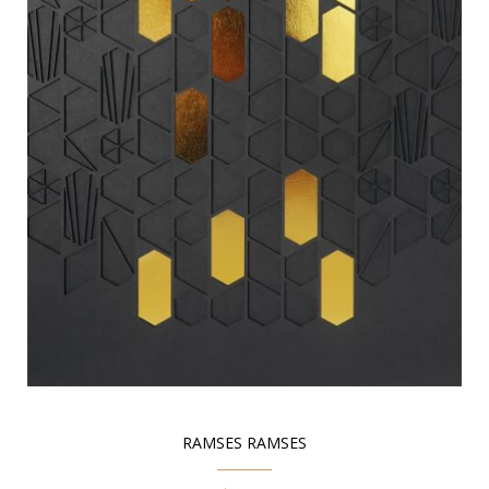
RAMSES RAMSES