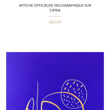
AFFICHE OFFICIEUSE HOLOGRAPHIQUE SUR
CIPRIA
49,00
€