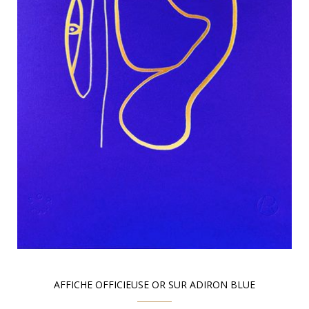
AFFICHE OFFICIEUSE OR SUR ADIRON BLUE