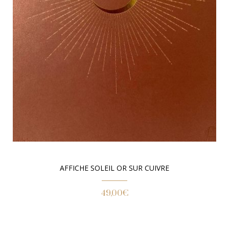
AFFICHE SOLEIL OR SUR CUIVRE
49,00
€