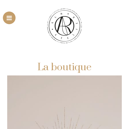
Menu
La boutique