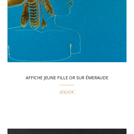
AFFICHE JEUNE FILLE OR SUR ÉMERAUDE
49,00
€