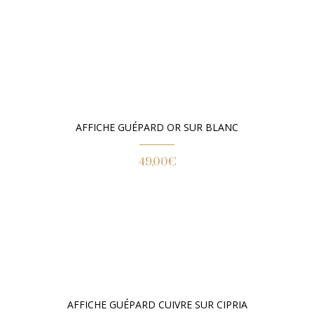
AFFICHE GUÉPARD OR SUR BLANC
49,00
€
AFFICHE GUÉPARD CUIVRE SUR CIPRIA