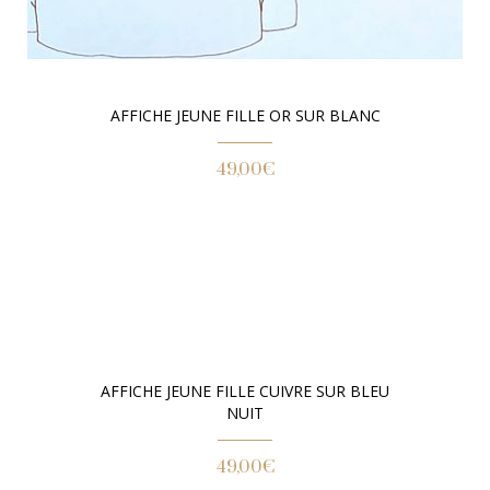
AFFICHE JEUNE FILLE OR SUR BLANC
49,00
€
AFFICHE JEUNE FILLE CUIVRE SUR BLEU
NUIT
49,00
€