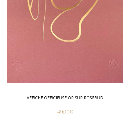
AFFICHE OFFICIEUSE OR SUR ROSEBUD
49,00
€