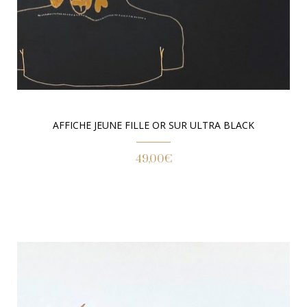
AFFICHE JEUNE FILLE OR SUR ULTRA BLACK
49,00
€