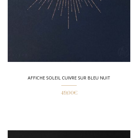
AFFICHE SOLEIL CUIVRE SUR BLEU NUIT
49,00
€