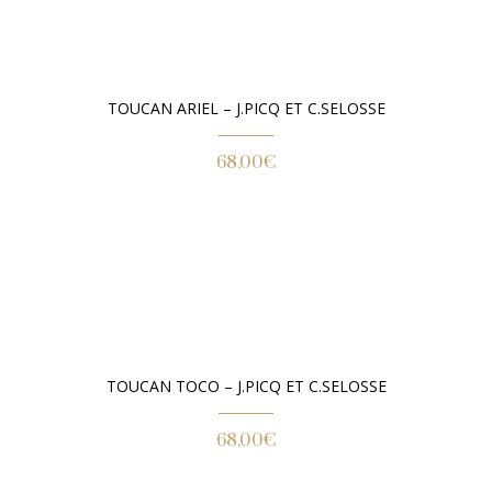
TOUCAN ARIEL – J.PICQ ET C.SELOSSE
68,00
€
TOUCAN TOCO – J.PICQ ET C.SELOSSE
68,00
€