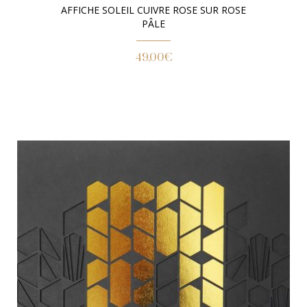
AFFICHE SOLEIL CUIVRE ROSE SUR ROSE
PÂLE
49,00
€