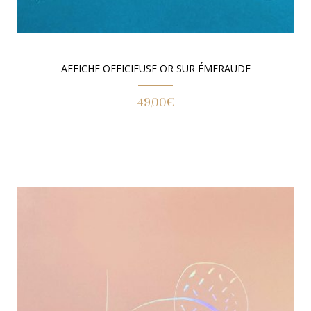
AFFICHE OFFICIEUSE OR SUR ÉMERAUDE
49,00
€