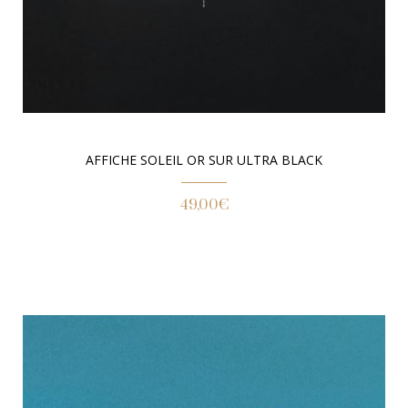
AFFICHE SOLEIL OR SUR ULTRA BLACK
49,00
€